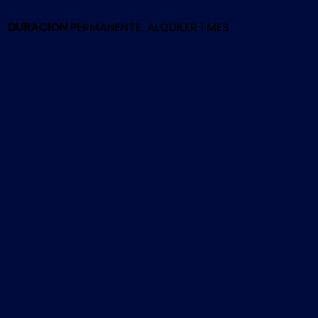
cantidad
DURACION
PERMANENTE, ALQUILER 1 MES