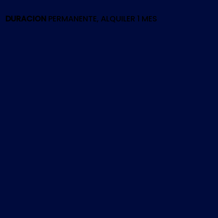
cantidad
DURACION
PERMANENTE, ALQUILER 1 MES