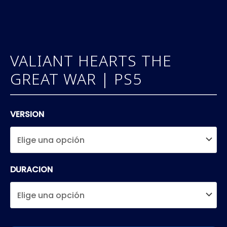
VALIANT HEARTS THE
GREAT WAR | PS5
VERSION
DURACION
VALIANT