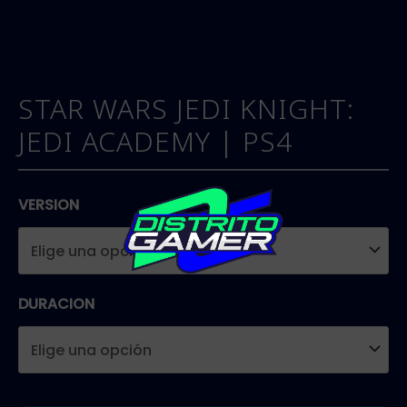
STAR WARS JEDI KNIGHT:
JEDI ACADEMY | PS4
VERSION
DURACION
STAR