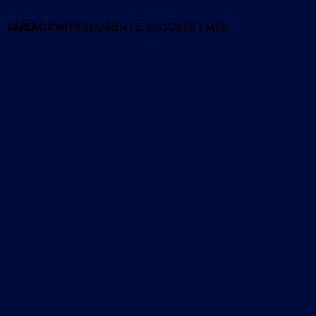
cantidad
DURACION
PERMANENTE, ALQUILER 1 MES