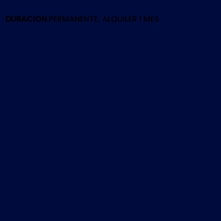
cantidad
DURACION
PERMANENTE, ALQUILER 1 MES