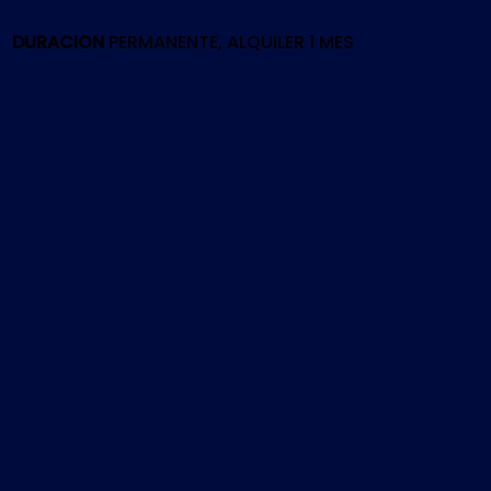
cantidad
DURACION
PERMANENTE, ALQUILER 1 MES