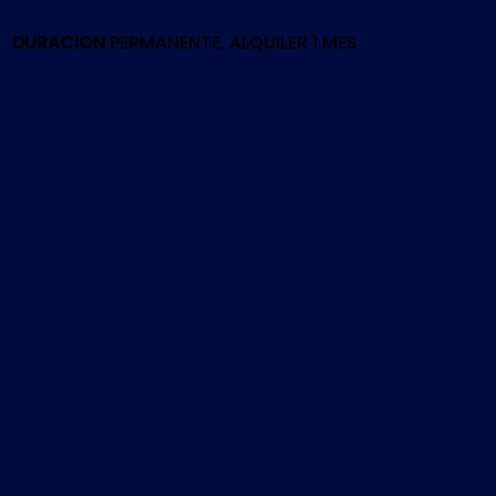
DURACION
PERMANENTE, ALQUILER 1 MES