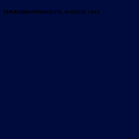
cantidad
DURACION
PERMANENTE, ALQUILER 1 MES