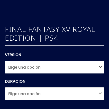
FINAL FANTASY XV ROYAL
EDITION | PS4
VERSION
DURACION
FINAL