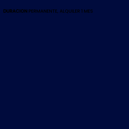
cantidad
DURACION
PERMANENTE, ALQUILER 1 MES