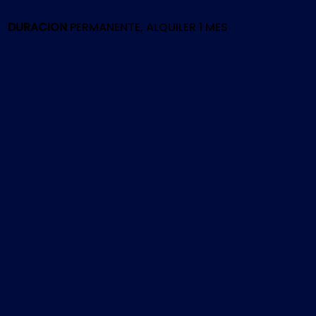
DURACION
PERMANENTE, ALQUILER 1 MES