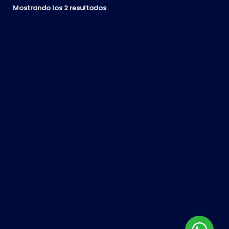
Mostrando los 2 resultados