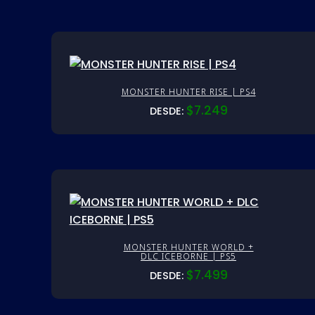
MONSTER HUNTER RISE | PS4
$
7.249
DESDE:
MONSTER HUNTER WORLD +
DLC ICEBORNE | PS5
$
7.499
DESDE: