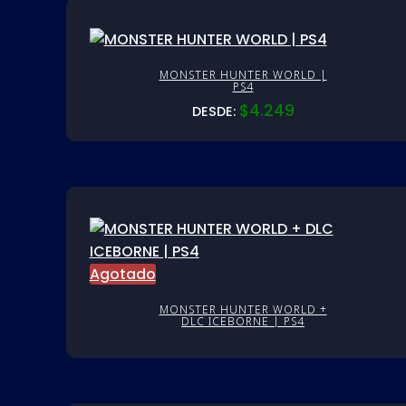
MONSTER HUNTER WORLD |
PS4
$
4.249
DESDE:
Agotado
MONSTER HUNTER WORLD +
DLC ICEBORNE | PS4