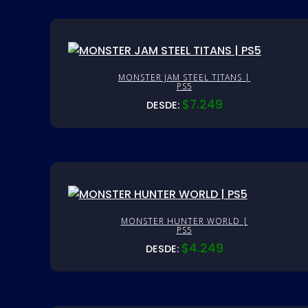
MONSTER JAM STEEL TITANS |
PS5
$
7.249
DESDE:
MONSTER HUNTER WORLD |
PS5
$
4.249
DESDE: