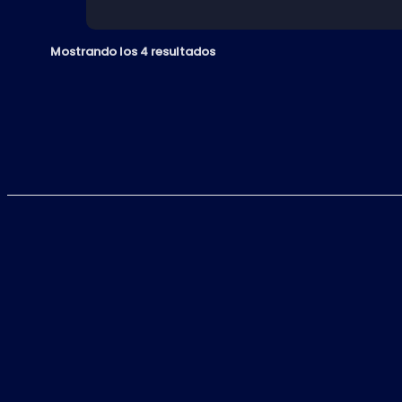
Mostrando los 4 resultados