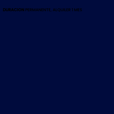
cantidad
DURACION
PERMANENTE, ALQUILER 1 MES