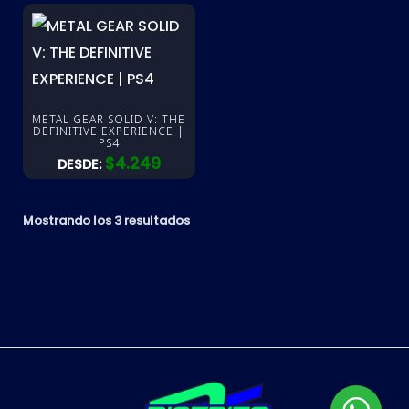
METAL GEAR SOLID V: THE
DEFINITIVE EXPERIENCE |
PS4
$
4.249
DESDE:
Mostrando los 3 resultados