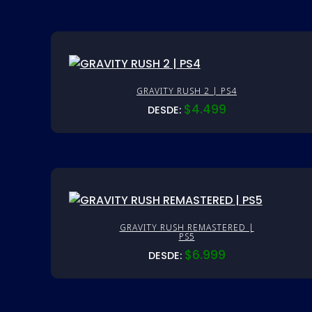
GRAVITY RUSH 2 | PS4
$
4.499
DESDE:
GRAVITY RUSH REMASTERED |
PS5
$
6.999
DESDE: