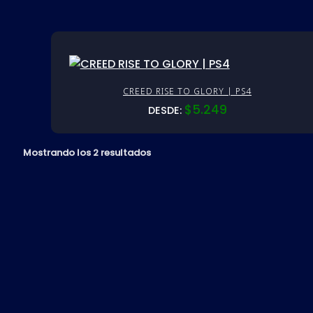
CREED RISE TO GLORY | PS4
$
5.249
DESDE:
Mostrando los 2 resultados