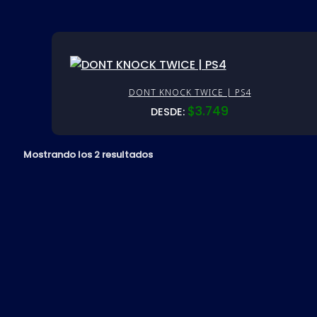
DONT KNOCK TWICE | PS4
$
3.749
DESDE:
Mostrando los 2 resultados