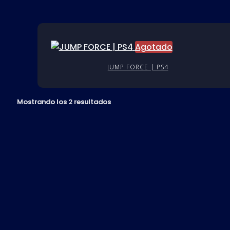
Agotado
JUMP FORCE | PS4
Mostrando los 2 resultados