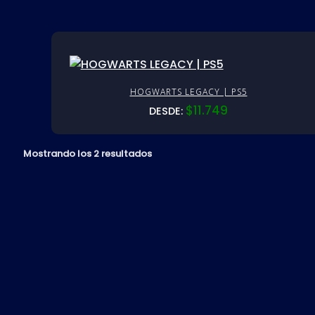
HOGWARTS LEGACY | PS5
$
11.749
DESDE:
Mostrando los 2 resultados