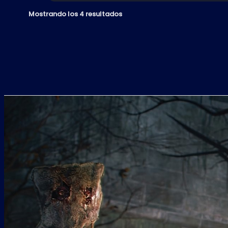
PS4
Mostrando los 4 resultados