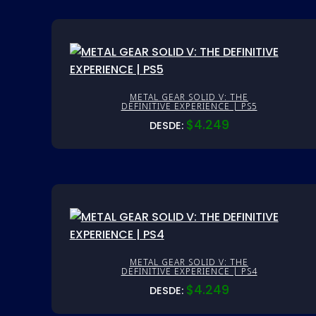
METAL GEAR SOLID V: THE
DEFINITIVE EXPERIENCE | PS5
$
4.249
DESDE:
METAL GEAR SOLID V: THE
DEFINITIVE EXPERIENCE | PS4
$
4.249
DESDE: