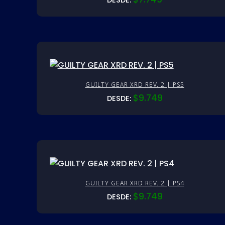
DESDE:
GUILTY GEAR XRD REV. 2 | PS5
$
9.749
DESDE:
GUILTY GEAR XRD REV. 2 | PS4
$
9.749
DESDE: