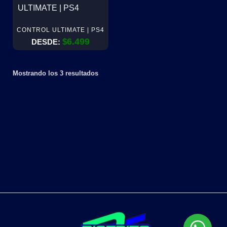
CONTROL ULTIMATE | PS4
6.499
$
DESDE:
Mostrando los 3 resultados