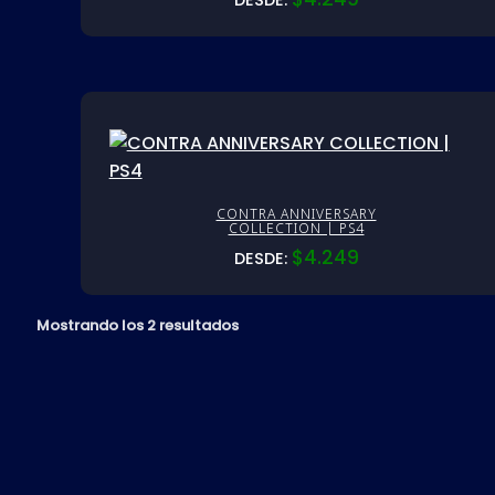
DESDE:
CONTRA ANNIVERSARY
COLLECTION | PS4
$
4.249
DESDE:
Mostrando los 2 resultados