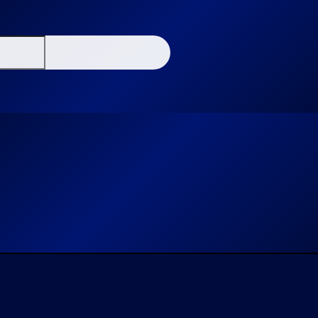
con tu selección.