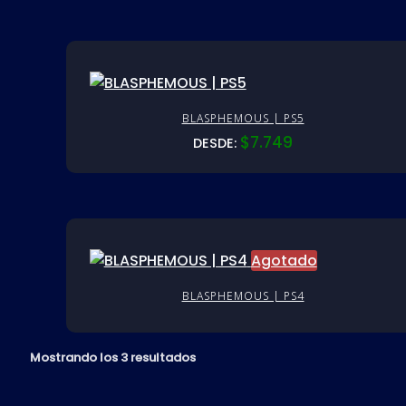
BLASPHEMOUS | PS5
$
7.749
DESDE:
Agotado
BLASPHEMOUS | PS4
Mostrando los 3 resultados