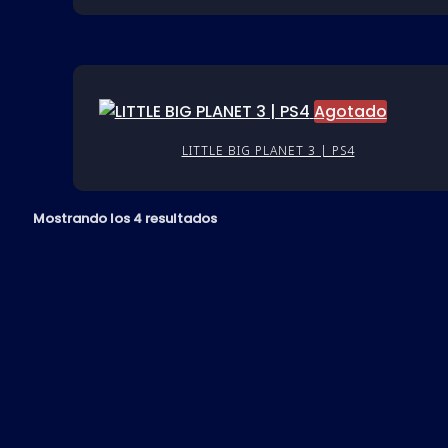
Agotado
LITTLE BIG PLANET 3 | PS4
Mostrando los 4 resultados