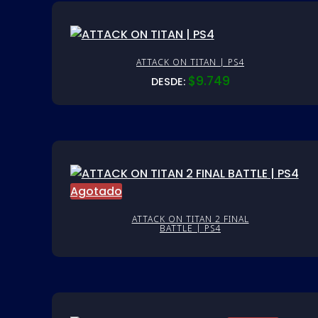
ATTACK ON TITAN | PS4
$
9.749
DESDE:
Agotado
ATTACK ON TITAN 2 FINAL
BATTLE | PS4