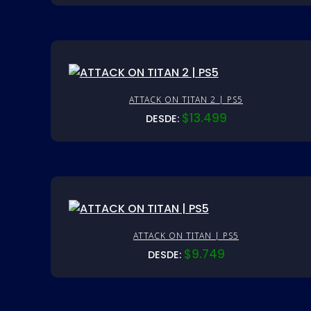
ATTACK ON TITAN 2 | PS5
$
13.499
DESDE:
ATTACK ON TITAN | PS5
$
9.749
DESDE: