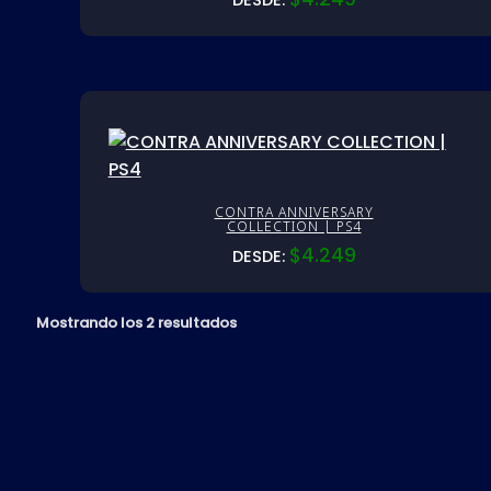
DESDE:
CONTRA ANNIVERSARY
COLLECTION | PS4
$
4.249
DESDE:
Mostrando los 2 resultados